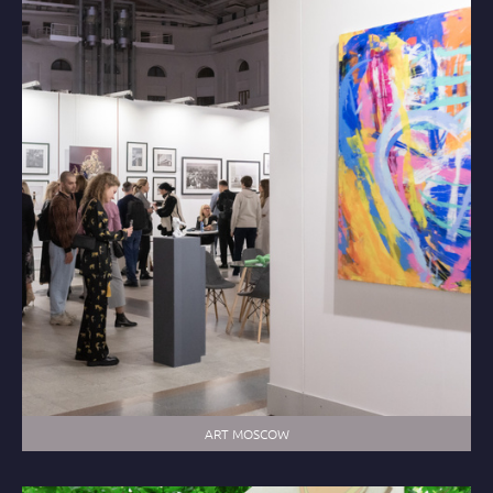
ART MOSCOW