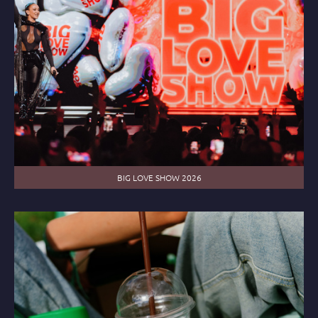
BIG LOVE SHOW 2026