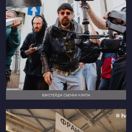
БЭКСТЕЙДЖ СЪЕМКИ КЛИПА