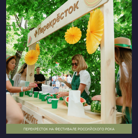
ПЕРЕКРЁСТОК НА ФЕСТИВАЛЕ РОССИЙСКОГО РОКА