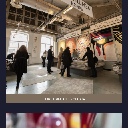
ТЕКСТИЛЬНАЯ ВЫСТАВКА