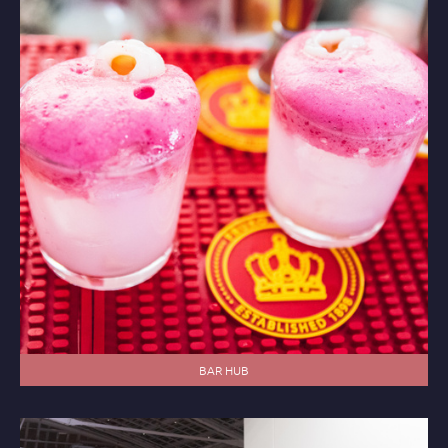
BAR HUB