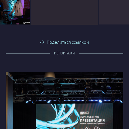
Поделиться ссылкой
РЕПОРТАЖИ