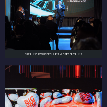
MIRALINE КОНФЕРЕНЦИЯ И ПРЕЗЕНТАЦИЯ