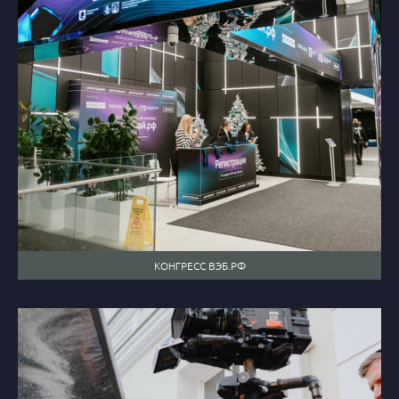
КОНГРЕСС ВЭБ.РФ