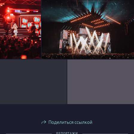
Поделиться ссылкой
РЕПОРТАЖИ