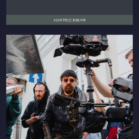
КОНГРЕСС ВЭБ.РФ