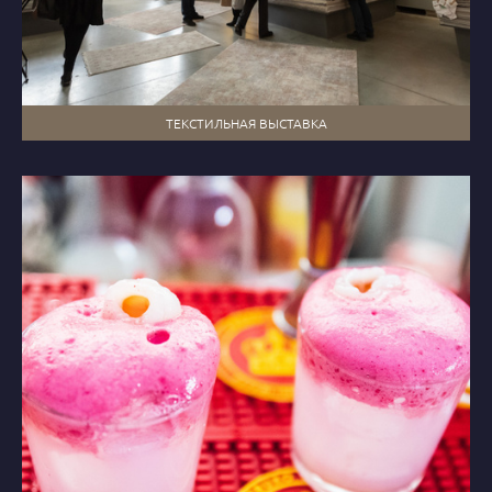
ТЕКСТИЛЬНАЯ ВЫСТАВКА