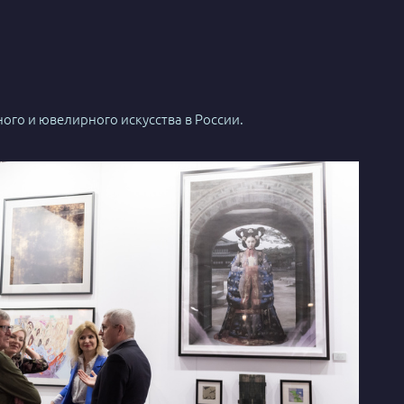
ого и ювелирного искусства в России.