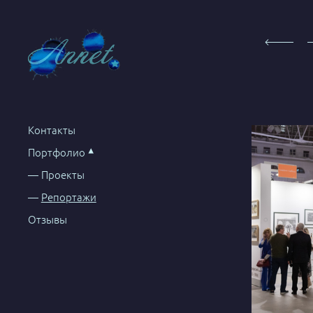
Контакты
Портфолио
Проекты
Репортажи
Отзывы