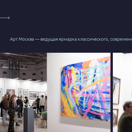
Арт Москва — ведущая ярмарка классического, современн