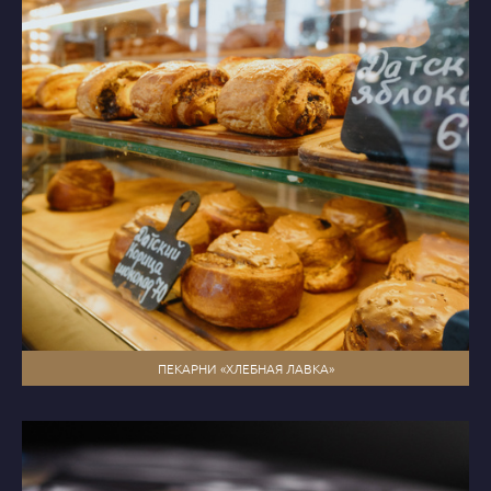
ПЕКАРНИ «ХЛЕБНАЯ ЛАВКА»