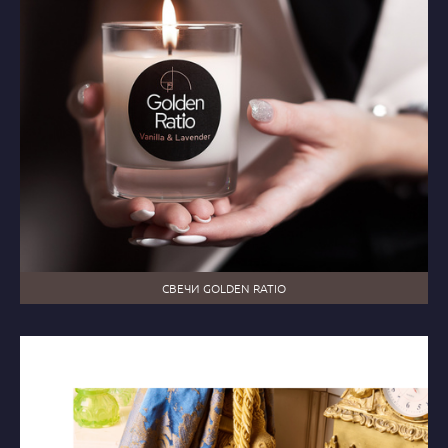
СВЕЧИ GOLDEN RATIO