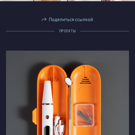
Поделиться ссылкой
ПРОЕКТЫ