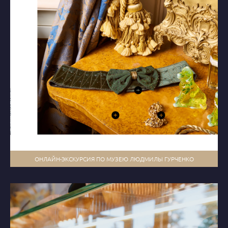
ОНЛАЙН-ЭКСКУРСИЯ ПО МУЗЕЮ ЛЮДМИЛЫ ГУРЧЕНКО