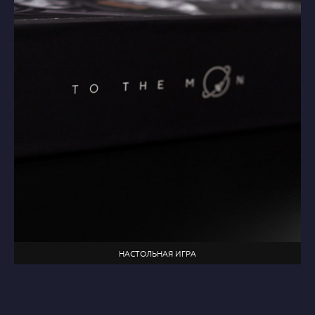
НАСТОЛЬНАЯ ИГРА