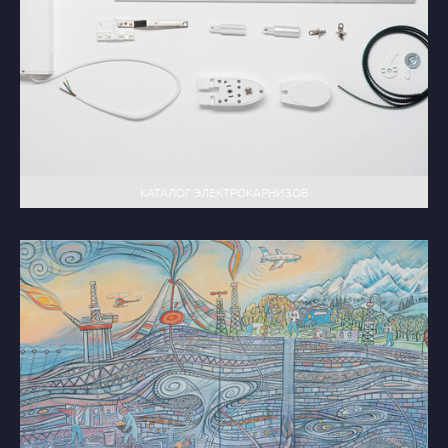
КАТАЛОГ ЭЛЕКТРОКАРНИЗОВ