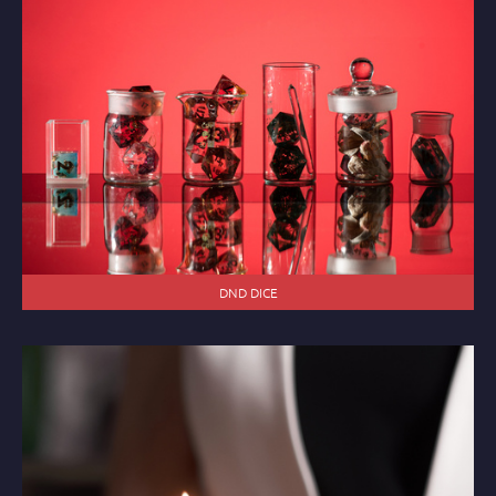
DND DICE