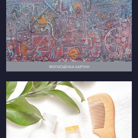
ФОТОСЪЁМКА КАРТИН