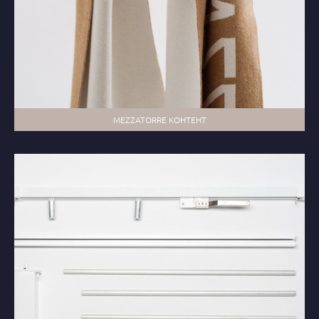
MEZZATORRE КОНТЕНТ