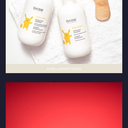
BABE LABORATORIOS