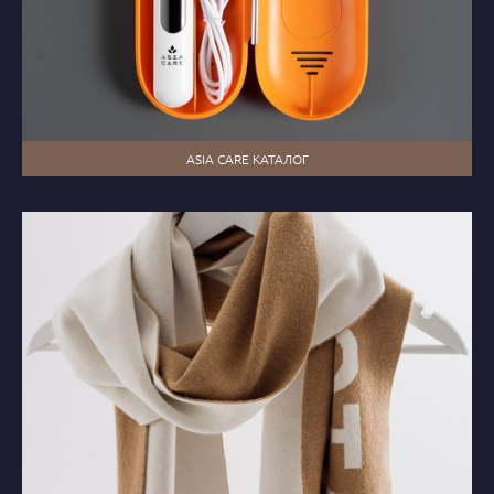
ASIA CARE КАТАЛОГ