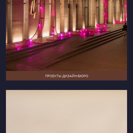
ПРОЕКТЫ ДИЗАЙН-БЮРО