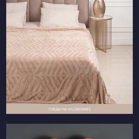
ПЛЕДЫ НА WILDBERRIES