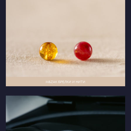
M&ZAK БРЕЛКИ И НИТИ