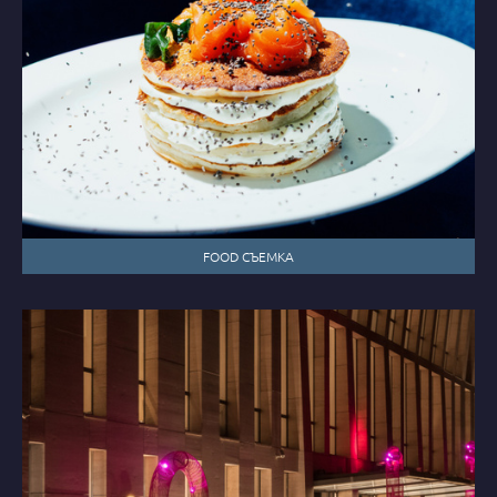
FOOD СЪЕМКА