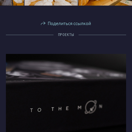
Поделиться ссылкой
ПРОЕКТЫ