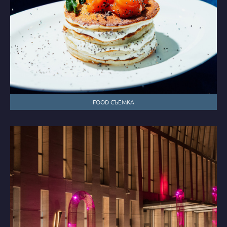
FOOD СЪЕМКА