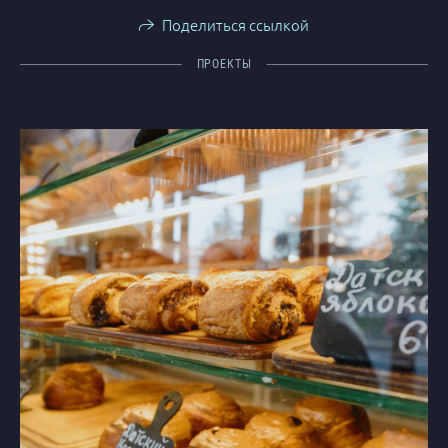
Поделиться ссылкой
ПРОЕКТЫ