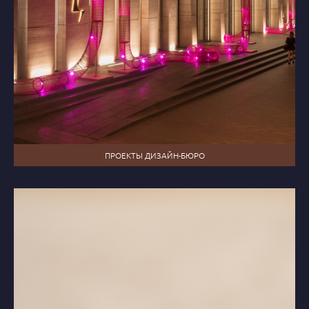
ПРОЕКТЫ ДИЗАЙН-БЮРО