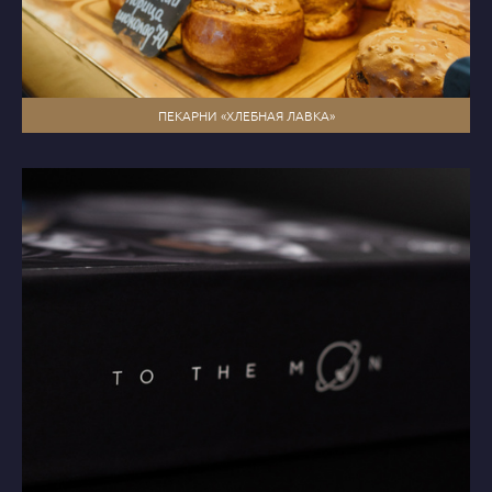
ПЕКАРНИ «ХЛЕБНАЯ ЛАВКА»