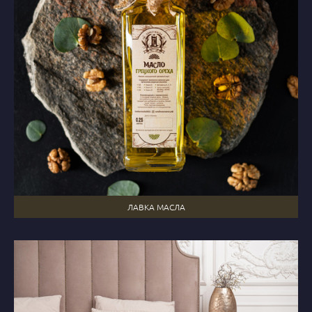
ЛАВКА МАСЛА