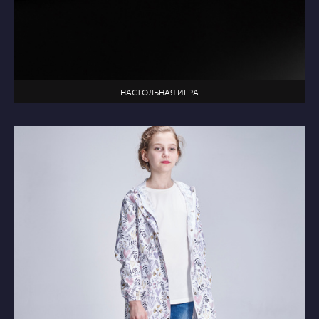
НАСТОЛЬНАЯ ИГРА