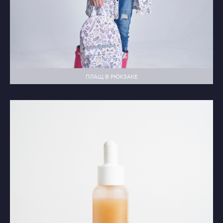
ПЛАЩ В РЮКЗАКЕ