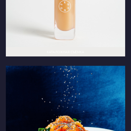
КАТАЛОЖНАЯ СЪЁМКА