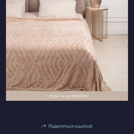
ПЛЕДЫ НА WILDBERRIES
Поделиться ссылкой