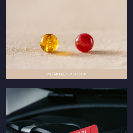
M&ZAK БРЕЛКИ И НИТИ