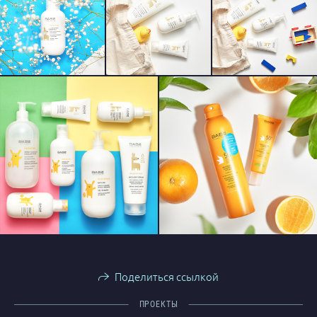
Поделиться ссылкой
ПРОЕКТЫ