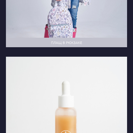
ПЛАЩ В РЮКЗАКЕ