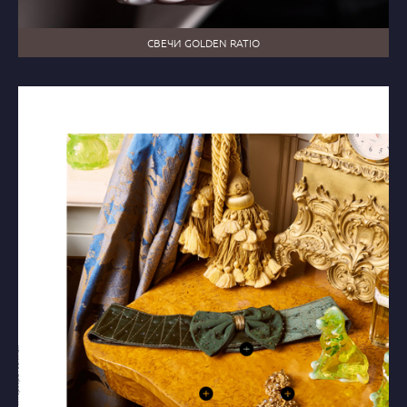
СВЕЧИ GOLDEN RATIO