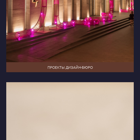
ПРОЕКТЫ ДИЗАЙН-БЮРО