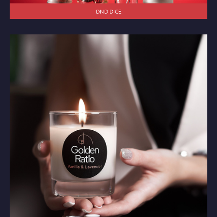
DND DICE