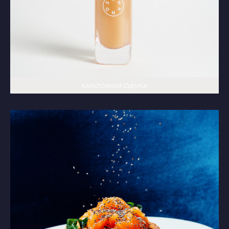
КАТАЛОЖНАЯ СЪЁМКА