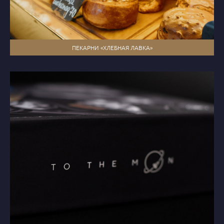
ПЕКАРНИ «ХЛЕБНАЯ ЛАВКА»