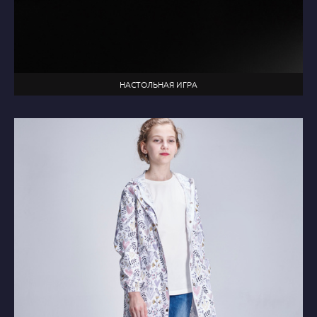
НАСТОЛЬНАЯ ИГРА