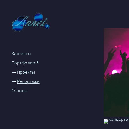
Контакты
Портфолио
Проекты
Репортажи
Отзывы